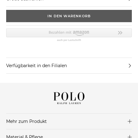
IN DEN WARENKORB
Verfügbarkeit in den Filialen
Mehr zum Produkt
Schöne Hemdbluse von Polo Ralph Lauren in klassischem
Material & Pflege