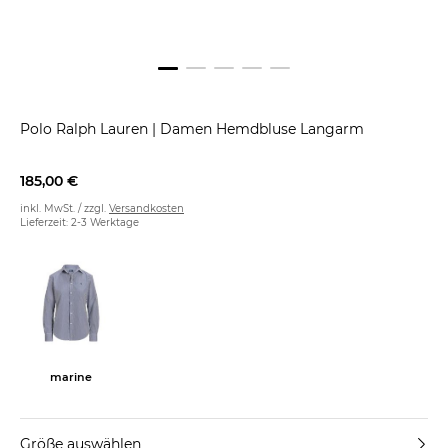
Polo Ralph Lauren
|
Damen Hemdbluse Langarm
185,00 €
inkl. MwSt. / zzgl.
Versandkosten
Lieferzeit: 2-3 Werktage
marine
Größe auswählen