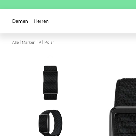
Damen
Herren
|
|
|
Alle
Marken
P
Polar