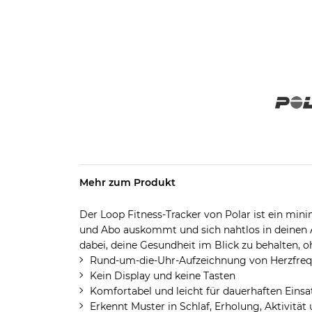
Mehr zum Produkt
Der Loop Fitness-Tracker von Polar ist ein min
und Abo auskommt und sich nahtlos in deinen A
dabei, deine Gesundheit im Blick zu behalten, o
Rund-um-die-Uhr-Aufzeichnung von Herzfreque
Kein Display und keine Tasten
Komfortabel und leicht für dauerhaften Einsa
Erkennt Muster in Schlaf, Erholung, Aktivität