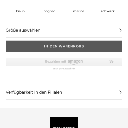
braun
schwarz
cognac
marine
Größe auswählen
IN DEN WARENKORB
Verfügbarkeit in den Filialen