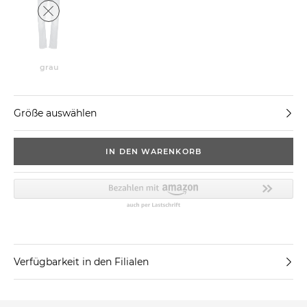
grau
Größe auswählen
IN DEN WARENKORB
Verfügbarkeit in den Filialen