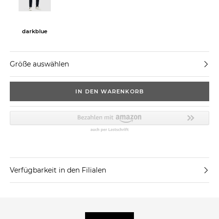
darkblue
Größe auswählen
IN DEN WARENKORB
Verfügbarkeit in den Filialen