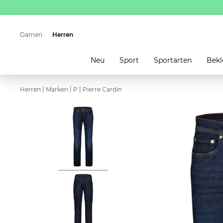
Damen
Herren
Neu
Sport
Sportarten
Bekl
|
|
|
Herren
Marken
P
Pierre Cardin