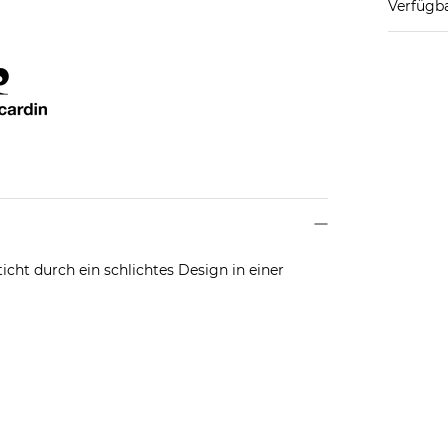
Verfügba
cht durch ein schlichtes Design in einer