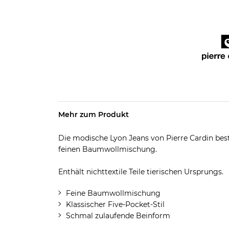
Mehr zum Produkt
Die modische Lyon Jeans von Pierre Cardin besti
feinen Baumwollmischung.
Enthält nichttextile Teile tierischen Ursprungs.
Feine Baumwollmischung
Klassischer Five-Pocket-Stil
Schmal zulaufende Beinform