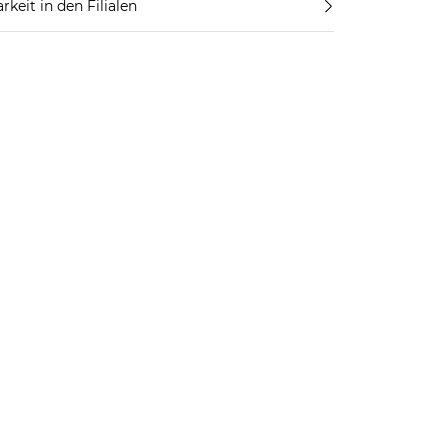
rkeit in den Filialen