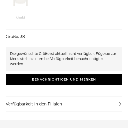
khaki
Größe: 38
Die gewünschte Größe ist aktuell nicht verfügbar. Füge sie zur
Merkliste hinzu, um bei Verfügbarkeit benachrichtigt zu
werden.
BENACHRICHTIGEN UND MERKEN
Verfügbarkeit in den Filialen