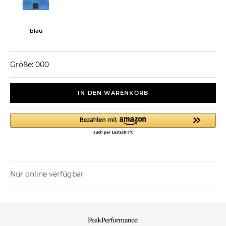
blau
Größe: 000
IN DEN WARENKORB
Nur online verfügbar