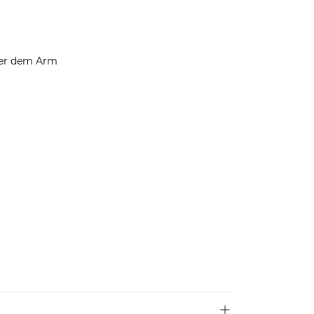
ter dem Arm