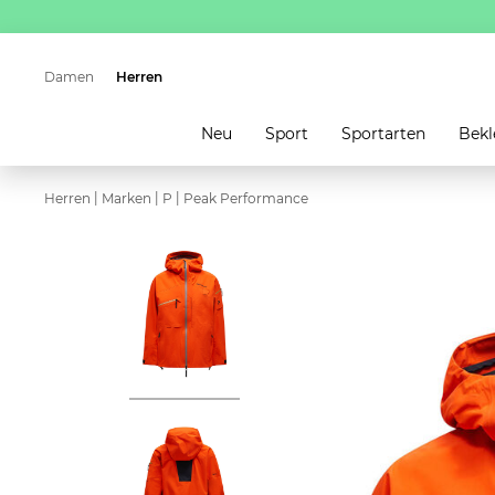
Damen
Herren
Neu
Sport
Sportarten
Bekl
|
|
|
Herren
Marken
P
Peak Performance