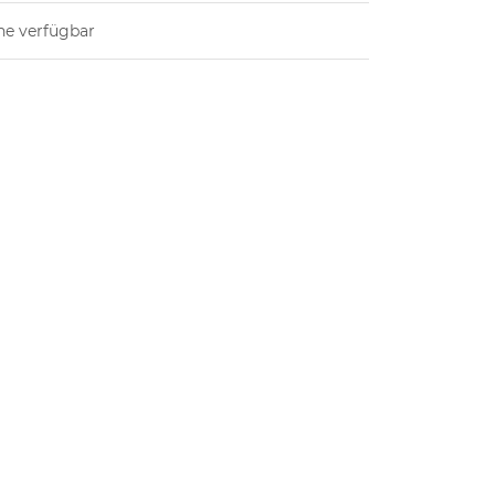
ne verfügbar