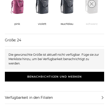
pink
violett
rauchblau
schwarz
Größe: 24
Die gewünschte Größe ist aktuell nicht verfügbar. Füge sie zur
Merkliste hinzu, um bei Verfügbarkeit benachrichtigt zu
werden.
BENACHRICHTIGEN UND MERKEN
Verfügbarkeit in den Filialen