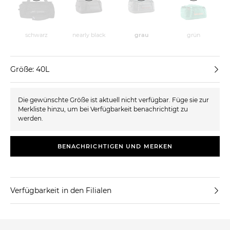
schwarz
nearly black
grau
grün
Größe: 40L
Die gewünschte Größe ist aktuell nicht verfügbar. Füge sie zur
Merkliste hinzu, um bei Verfügbarkeit benachrichtigt zu
werden.
BENACHRICHTIGEN UND MERKEN
Verfügbarkeit in den Filialen