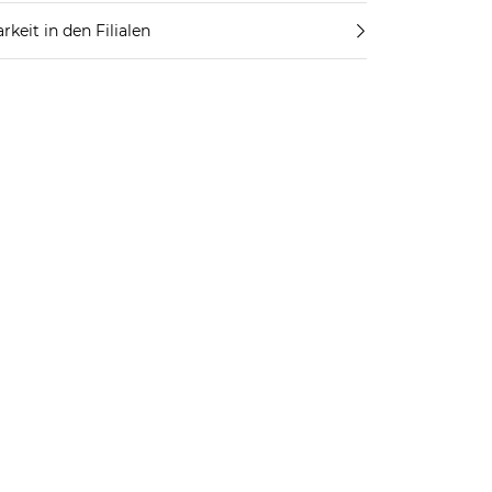
rkeit in den Filialen