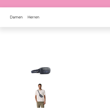
Damen
Herren