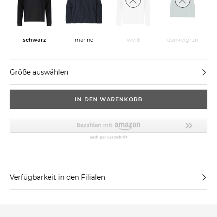
schwarz
weiß
dunkelgrün
marine
Größe auswählen
IN DEN WARENKORB
Verfügbarkeit in den Filialen