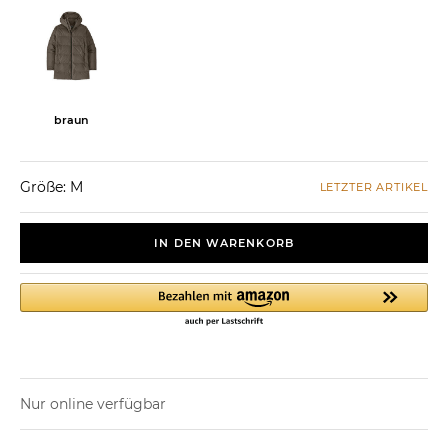
braun
Größe: M
LETZTER ARTIKEL
IN DEN WARENKORB
Nur online verfügbar