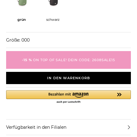
grün
schwarz
Größe: 000
-15 %
ON TOP OF SALE! DEIN CODE: 2608SALE15
IN DEN WARENKORB
Verfügbarkeit in den Filialen