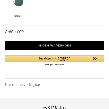
blau
Größe: 000
IN DEN WARENKORB
Nur online verfügbar