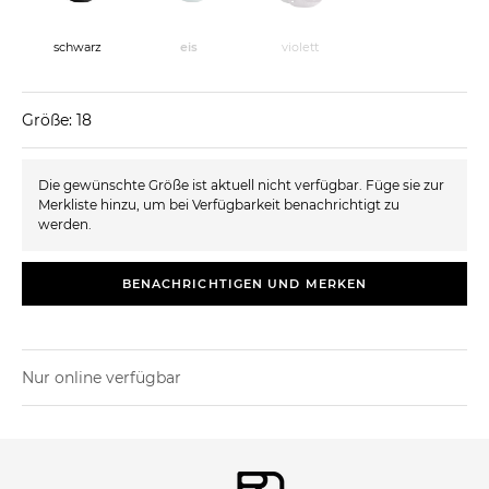
schwarz
eis
violett
Größe: 18
Die gewünschte Größe ist aktuell nicht verfügbar. Füge sie zur
Merkliste hinzu, um bei Verfügbarkeit benachrichtigt zu
werden.
BENACHRICHTIGEN UND MERKEN
Nur online verfügbar