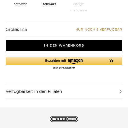
anthrazit
schwarz
orange
mandarine
Größe: 12,5
NUR NOCH 2 VERFÜGBAR
IN DEN WARENKORB
Verfügbarkeit in den Filialen