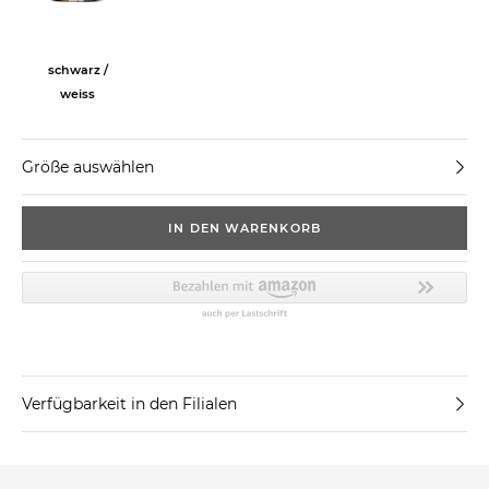
schwarz /
weiss
Größe auswählen
IN DEN WARENKORB
Verfügbarkeit in den Filialen