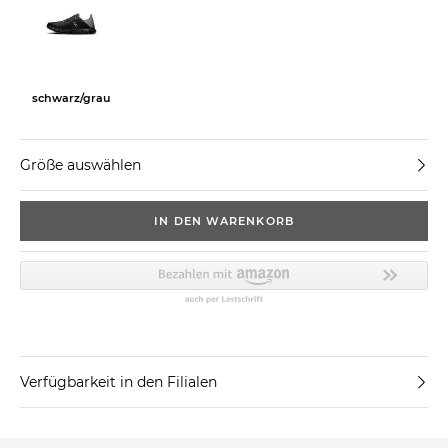
schwarz/grau
Größe auswählen
IN DEN WARENKORB
Verfügbarkeit in den Filialen