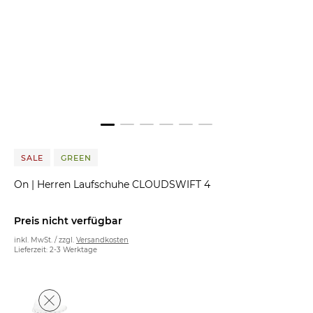
SALE
GREEN
On
|
Herren Laufschuhe CLOUDSWIFT 4
Preis nicht verfügbar
inkl. MwSt. / zzgl.
Versandkosten
Lieferzeit: 2-3 Werktage