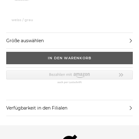
weiss / grau
Größe auswählen
IN DEN WARENKORB
Verfügbarkeit in den Filialen