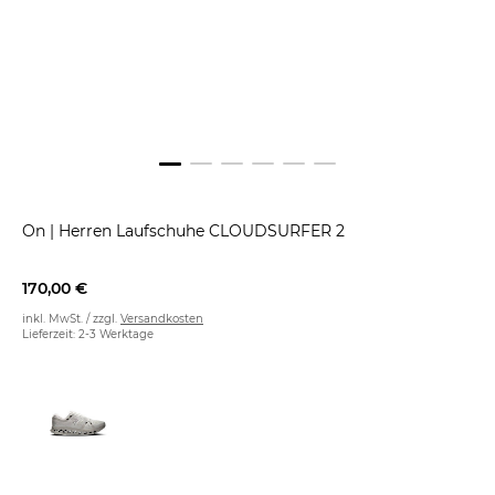
On
|
Herren Laufschuhe CLOUDSURFER 2
170,00 €
inkl. MwSt. / zzgl.
Versandkosten
Lieferzeit: 2-3 Werktage