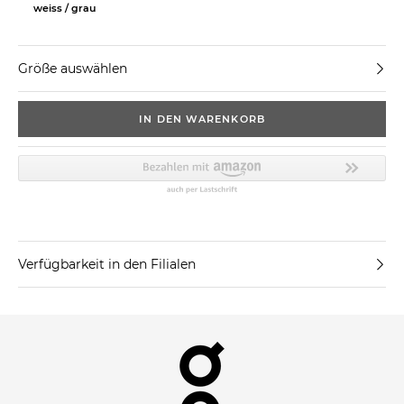
weiss / grau
Größe auswählen
IN DEN WARENKORB
Verfügbarkeit in den Filialen