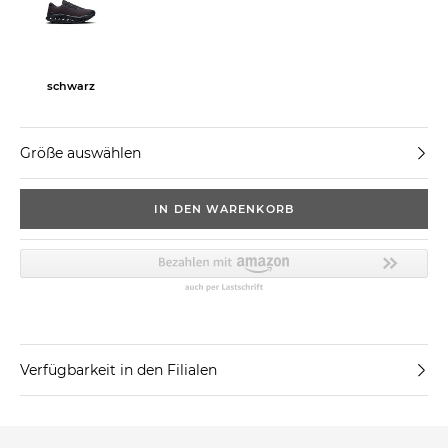
schwarz
Größe auswählen
IN DEN WARENKORB
Verfügbarkeit in den Filialen