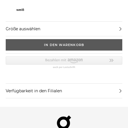
weiß
Größe auswählen
IN DEN WARENKORB
Verfügbarkeit in den Filialen