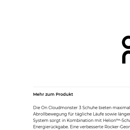
Mehr zum Produkt
Die On Cloudmonster 3 Schuhe bieten maximal
Abrollbewegung für tägliche Läufe sowie länge
System sorgt in Kombination mit Helion™-Scha
Energierückgabe. Eine verbesserte Rocker-Geo