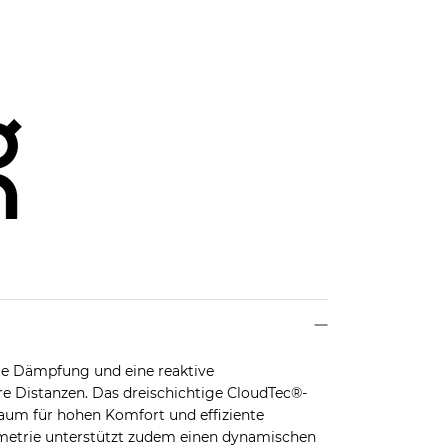
e Dämpfung und eine reaktive
re Distanzen. Das dreischichtige CloudTec®-
um für hohen Komfort und effiziente
metrie unterstützt zudem einen dynamischen