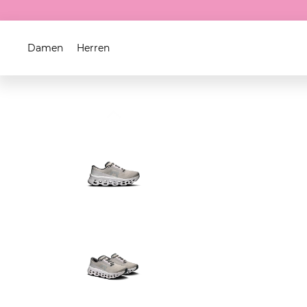
Damen
Herren