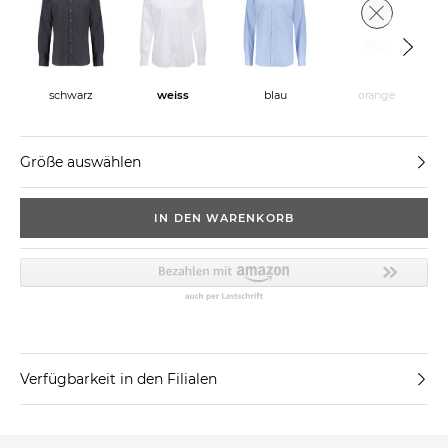
schwarz
weiss
blau
orange
Größe auswählen
IN DEN WARENKORB
Verfügbarkeit in den Filialen