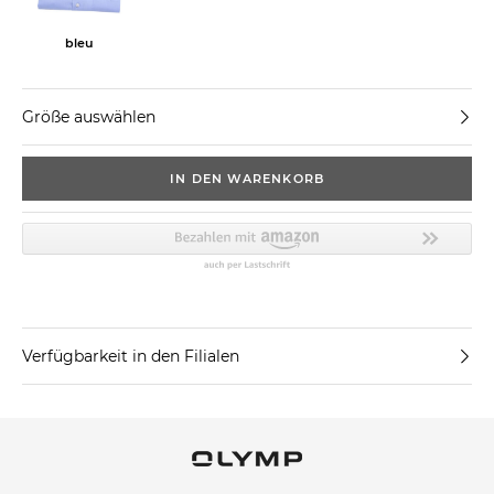
bleu
Größe auswählen
IN DEN WARENKORB
Verfügbarkeit in den Filialen