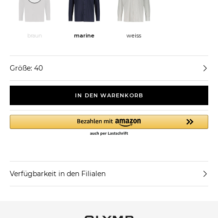
braun
marine
weiss
Größe: 40
IN DEN WARENKORB
Verfügbarkeit in den Filialen