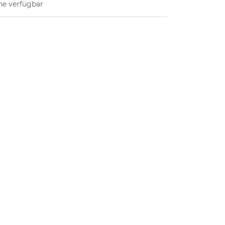
ne verfügbar