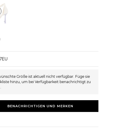
d
37EU
ünschte Größe ist aktuell nicht verfügbar. Füge sie
kliste hinzu, um bei Verfügbarkeit benachrichtigt zu
.
BENACHRICHTIGEN UND MERKEN