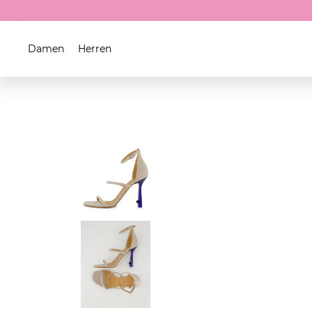
Damen
Herren