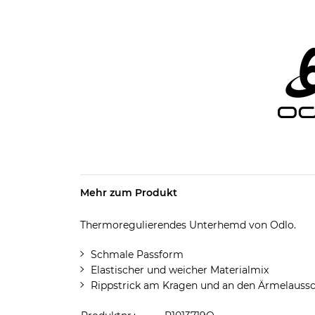
Mehr zum Produkt
Thermoregulierendes Unterhemd von Odlo.
Schmale Passform
Elastischer und weicher Materialmix
Rippstrick am Kragen und an den Ärmelaussc