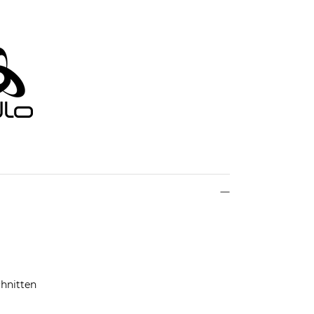
hnitten