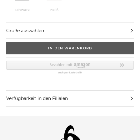
schwarz
weiß
Größe auswählen
IN DEN WARENKORB
Verfügbarkeit in den Filialen