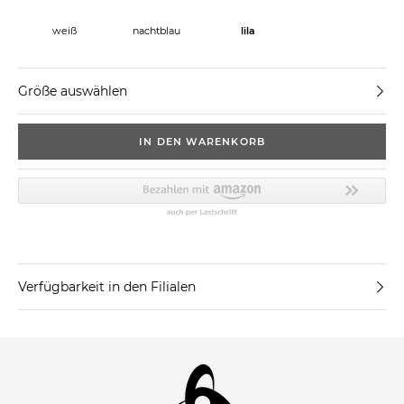
weiß
nachtblau
lila
Größe auswählen
IN DEN WARENKORB
Verfügbarkeit in den Filialen