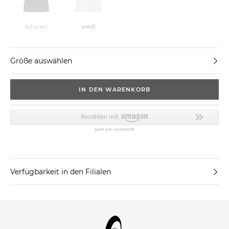
schwarz
weiß
Größe auswählen
IN DEN WARENKORB
Verfügbarkeit in den Filialen