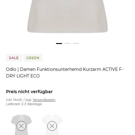
SALE
GREEN
Odlo
|
Damen Funktionsunterhemd Kurzarm ACTIVE F-
DRY LIGHT ECO
Preis nicht verfügbar
inkl. MwSt. / zzgl.
Versandkosten
Lieferzeit: 2-3 Werktage