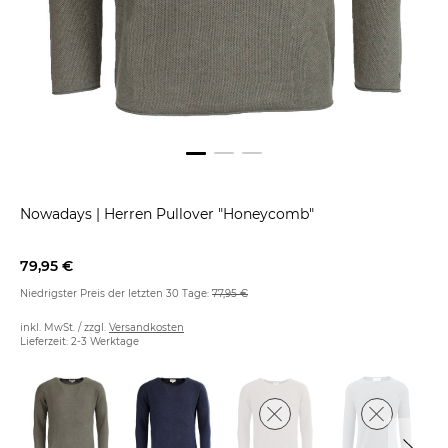
Nowadays
|
Herren Pullover "Honeycomb"
79,95 €
Niedrigster Preis der letzten 30 Tage:
77,95 €
inkl. MwSt. / zzgl.
Versandkosten
Lieferzeit: 2-3 Werktage