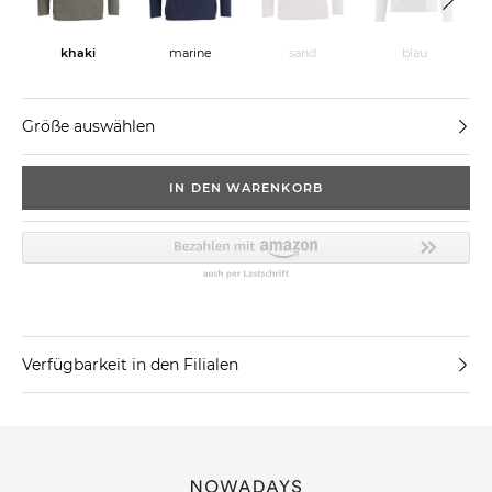
khaki
marine
sand
blau
Größe auswählen
IN DEN WARENKORB
Verfügbarkeit in den Filialen