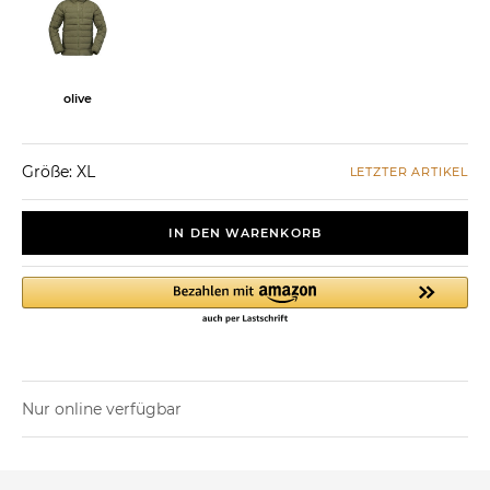
olive
Größe: XL
LETZTER ARTIKEL
IN DEN WARENKORB
Nur online verfügbar