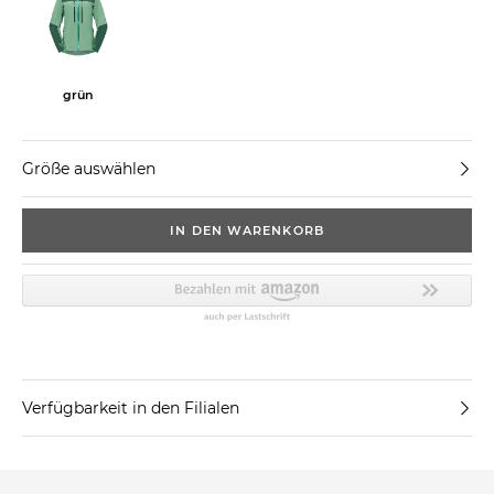
grün
Größe auswählen
IN DEN WARENKORB
Verfügbarkeit in den Filialen