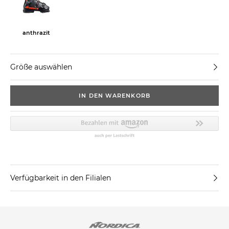
anthrazit
Größe auswählen
IN DEN WARENKORB
Verfügbarkeit in den Filialen