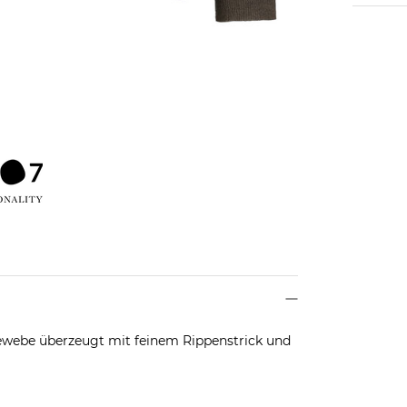
ewebe überzeugt mit feinem Rippenstrick und