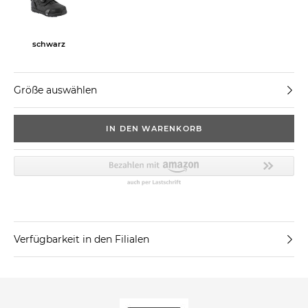
schwarz
Größe auswählen
IN DEN WARENKORB
Verfügbarkeit in den Filialen