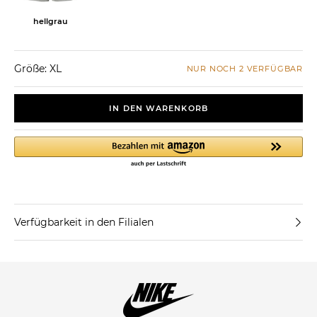
hellgrau
Größe: XL
NUR NOCH 2 VERFÜGBAR
IN DEN WARENKORB
Verfügbarkeit in den Filialen