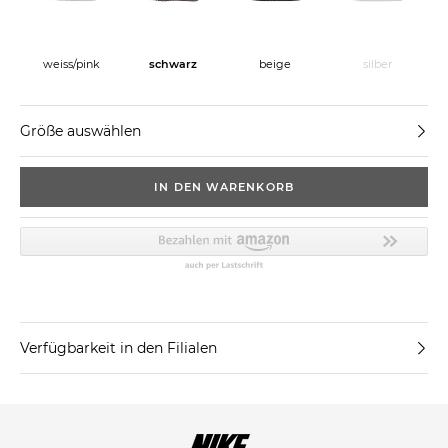
weiss/pink
schwarz
beige
silber
Größe auswählen
IN DEN WARENKORB
Verfügbarkeit in den Filialen