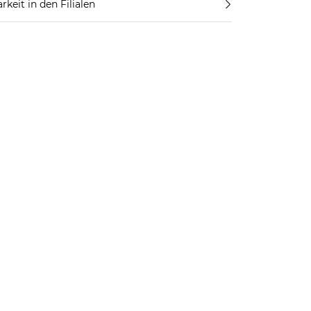
rkeit in den Filialen