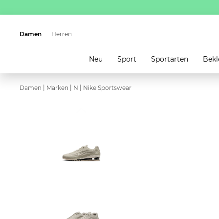
Damen
Herren
Neu
Sport
Sportarten
Bekl
|
|
|
Damen
Marken
N
Nike Sportswear