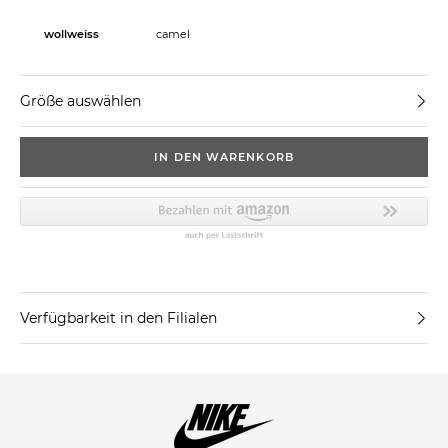
wollweiss
camel
Größe auswählen
IN DEN WARENKORB
Verfügbarkeit in den Filialen