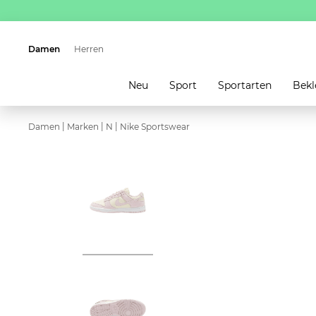
Damen
Herren
Neu
Sport
Sportarten
Bekl
|
|
|
Damen
Marken
N
Nike Sportswear