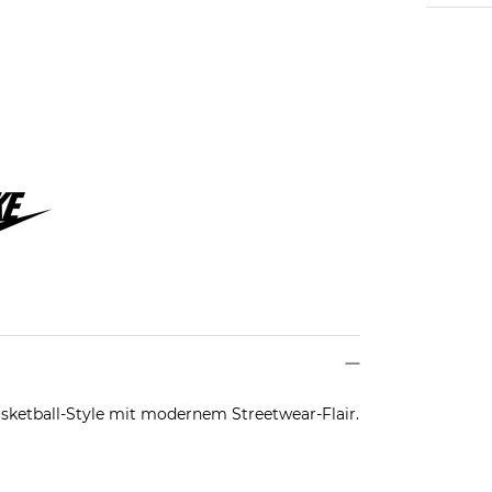
sketball-Style mit modernem Streetwear-Flair.