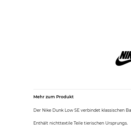
Mehr zum Produkt
Der Nike Dunk Low SE verbindet klassischen Ba
Enthält nichttextile Teile tierischen Ursprungs.