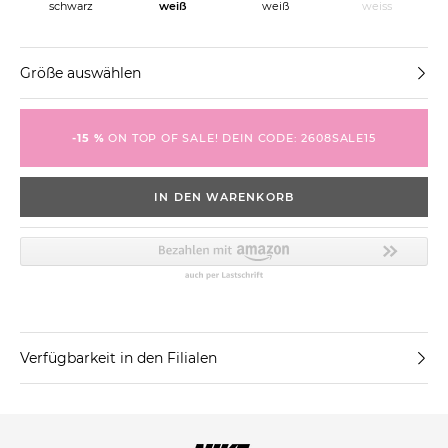
schwarz
weiss
weiß
weiß
Größe auswählen
-15 %
ON TOP OF SALE! DEIN CODE: 2608SALE15
IN DEN WARENKORB
Verfügbarkeit in den Filialen