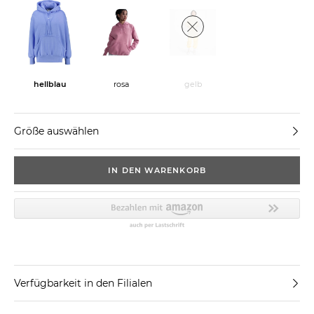
hellblau
rosa
gelb
Größe auswählen
IN DEN WARENKORB
Verfügbarkeit in den Filialen