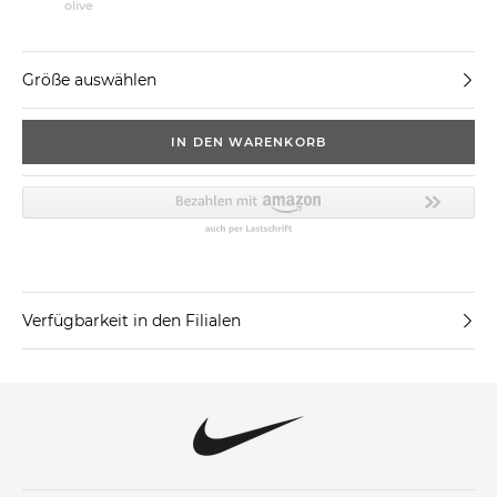
olive
Größe auswählen
IN DEN WARENKORB
Verfügbarkeit in den Filialen