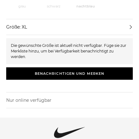
grau
schwarz
nachtblau
Größe: XL
Die gewünschte Größe ist aktuell nicht verfügbar. Füge sie zur
Merkliste hinzu, um bei Verfügbarkeit benachrichtigt zu
werden.
BENACHRICHTIGEN UND MERKEN
Nur online verfügbar