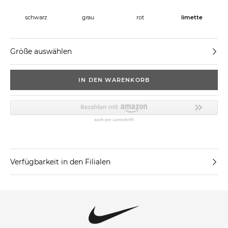
schwarz
grau
rot
limette
Größe auswählen
IN DEN WARENKORB
Verfügbarkeit in den Filialen