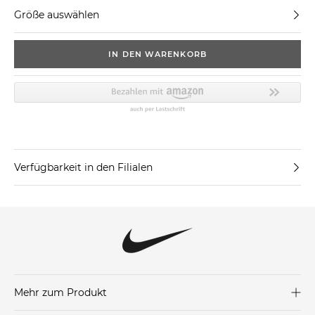
Größe auswählen
IN DEN WARENKORB
Verfügbarkeit in den Filialen
Mehr zum Produkt